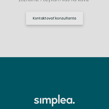
Kontaktovať konzultanta