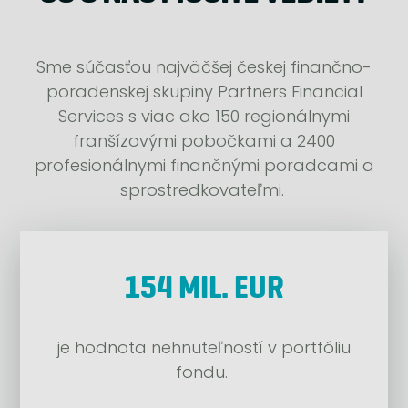
Sme súčasťou najväčšej českej finančno-
poradenskej skupiny Partners Financial
Services s viac ako 150 regionálnymi
franšízovými pobočkami a 2400
profesionálnymi finančnými poradcami a
sprostredkovateľmi.
154 MIL. EUR
je hodnota nehnuteľností v portfóliu
fondu.