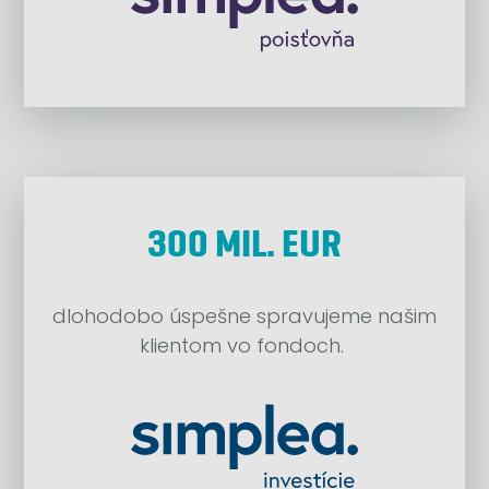
300 MIL. EUR
dlohodobo úspešne spravujeme našim
klientom vo fondoch.