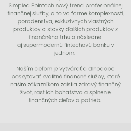
Simplea Pointoch nový trend profesionálnej
finančnej služby, a to vo forme komplexnosti,
poradenstva, exkluzívnych vlastných
produktov a stovky ďalších produktov z
finančného trhu a následne
aj supermodernú fintechovú banku v
jednom.
Naším cieľom je vytvárať a dlhodobo
poskytovať kvalitné finančné služby, ktoré
našim zákazníkom zaistia zdravý finančný
život, rast ich bohatstva a splnenie
finančných cieľov a potrieb.