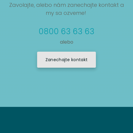
Zavolajte, alebo nám zanechajte kontakt a
my sa ozveme!
0800 63 63 63
alebo
Zanechajte kontakt