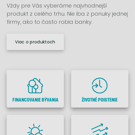
Vždy pre Vás vyberáme najvhodnejší
produkt z celého trhu. Nie iba z ponuky jednej
firmy, ako to často robia banky.
Viac o produktoch
FINANCOVANIE BÝVANIA
ŽIVOTNÉ POISTENIE