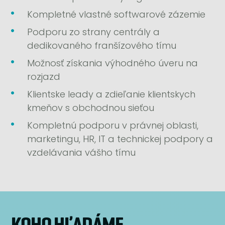
Kompletné vlastné softwarové zázemie
Podporu zo strany centrály a
dedikovaného franšízového tímu
Možnosť získania výhodného úveru na
rozjazd
Klientske leady a zdieľanie klientskych
kmeňov s obchodnou sieťou
Kompletnú podporu v právnej oblasti,
marketingu, HR, IT a technickej podpory a
vzdelávania vášho tímu