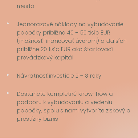
mestá
Jednorazové náklady na vybudovanie
pobočky približne 40 – 50 tisíc EUR
(možnosť financovať úverom) a ďalších
približne 20 tisíc EUR ako štartovací
prevádzkový kapitál
Návratnosť investície 2 – 3 roky
Dostanete kompletné know-how a
podporu k vybudovaniu a vedeniu
pobočky, spolu s nami vytvoríte ziskový a
prestížny biznis