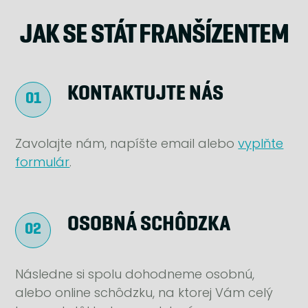
JAK SE STÁT FRANŠÍZENTEM
KONTAKTUJTE NÁS
Zavolajte nám, napíšte email alebo
vyplňte
formulár
.
OSOBNÁ SCHÔDZKA
Následne si spolu dohodneme osobnú,
alebo online schôdzku, na ktorej Vám celý