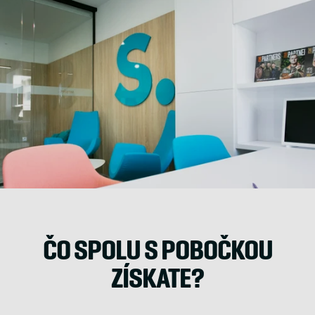
ČO SPOLU S POBOČKOU
ZÍSKATE?