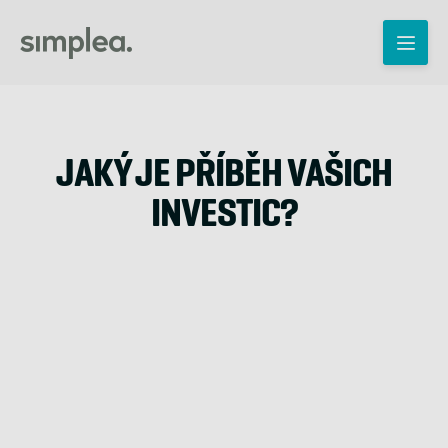
JAKÝ JE PŘÍBĚH VAŠICH
INVESTIC?