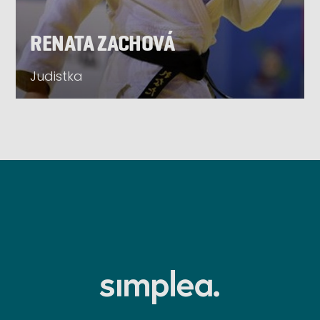
RENATA ZACHOVÁ
Judistka