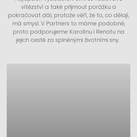
vítězství a také přijmout porážku a
pokračovat dál, protože věří, že to, co dělají,
má smysl. V Partners to máme podobně,
proto podporujeme Karolínu i Renatu na
jejich cestě za splněnými životními sny.