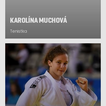
KAROLÍNA MUCHOVÁ
Tenistka