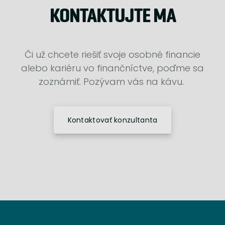
KONTAKTUJTE MA
Či už chcete riešiť svoje osobné financie
alebo kariéru vo finančníctve, poďme sa
zoznámiť. Pozývam vás na kávu.
Kontaktovať konzultanta