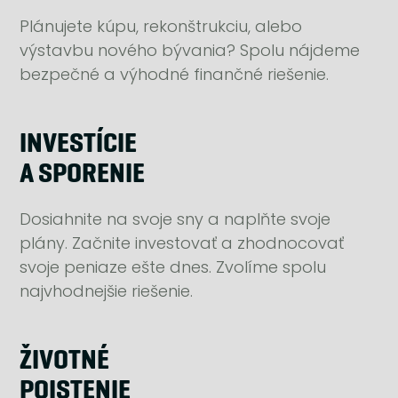
Plánujete kúpu, rekonštrukciu, alebo
výstavbu nového bývania? Spolu nájdeme
bezpečné a výhodné finančné riešenie.
INVESTÍCIE
A SPORENIE
Dosiahnite na svoje sny a naplňte svoje
plány. Začnite investovať a zhodnocovať
svoje peniaze ešte dnes. Zvolíme spolu
najvhodnejšie riešenie.
ŽIVOTNÉ
POISTENIE