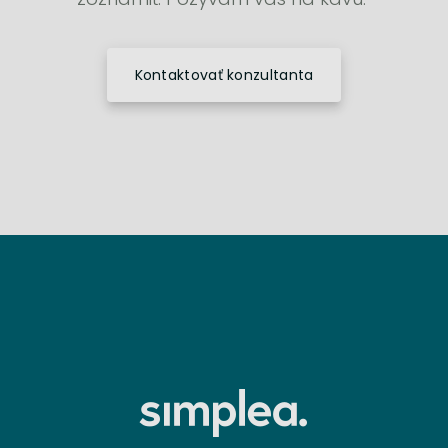
Kontaktovať konzultanta